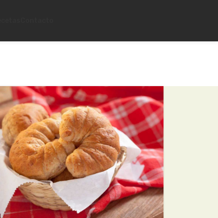
ecetas
Contacto