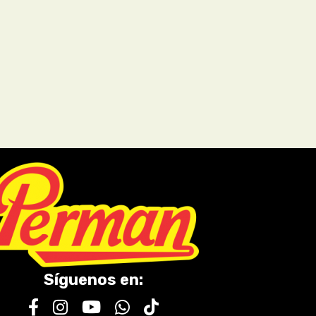
Síguenos en: