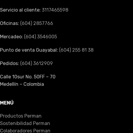
Servicio al cliente:
3117465598
Oficinas:
(604) 2857766
Mercadeo:
(604) 3546005
Punto de venta Guayabal:
(604) 255 81 38
Pedidos:
(604) 3612909
Calle 10sur No. 50FF – 70
Medellín – Colombia
MENÚ
Productos Perman
Sostenibilidad Perman
Colaboradores Perman