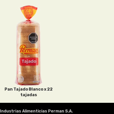
Pan Tajado Blanco x 22
tajadas
Industrias Alimenticias Perman S.A.