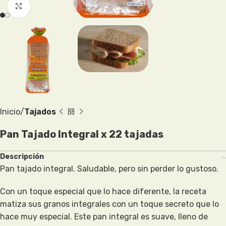
Clic para ampliar
Inicio
Tajados
Pan Tajado Integral x 22 tajadas
Descripción
Pan tajado integral. Saludable, pero sin perder lo gustoso.
Con un toque especial que lo hace diferente, la receta
matiza sus granos integrales con un toque secreto que lo
hace muy especial. Este pan integral es suave, lleno de