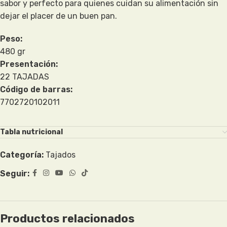
sabor y perfecto para quienes cuidan su alimentación sin
dejar el placer de un buen pan.
Peso:
480 gr
Presentación:
22 TAJADAS
Código de barras:
7702720102011
Tabla nutricional
Categoría:
Tajados
Seguir:
Productos relacionados